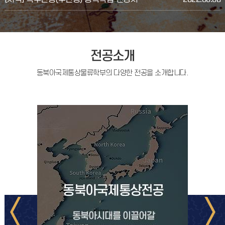
전공소개
동북아국제통상물류학부의 다양한 전공을 소개합니다.