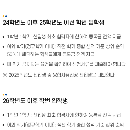
24학년도 이후 25학년도 이전 학번 입학생
1학년 1학기: 신입생 최초 합격자에 한하여 등록금 전액 지급
이외 학기(정규학기 이내): 직전 학기 종합 성적 기준 상위 순위
50%에 해당하는 학생들에게 등록금 전액 지급
매 학기 공지되는 요건을 확인하여 신청서류를 제출해야 합니다.
※ 2025학년도 신입생 중 융합자유전공 전입생은 제외한다.
26학년도 이후 학번 입학생
1학년 1학기: 신입생 최초 합격자에 한하여 등록금 전액 지급
이외 학기(정규학기 이내): 직전 학기 종합 성적 기준 상위 순위