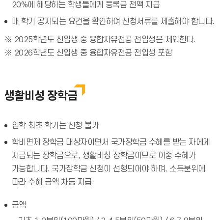
20%에 해당하는 학생들에게 등록금 전액 지급
매 학기 공지되는 요건을 확인하여 신청서류를 제출해야 합니다.
※ 2025학년도 신입생 중 융합자유전공 전입생은 제외한다.
※ 2026학년도 신입생 중 융합자유전공 전입생 포함
생활비성 장학금
입학 최초 학기는 신청 불가
학비면제 장학금 대상자이면서 국가장학금 수혜를 받는 자에게
지급되는 장학금으로, 생활비성 장학금이므로 이중 수혜가
가능합니다. 국가장학금 신청이 선행되어야 하며, 소득분위에
따라 수혜 금액 차등 지급
금액