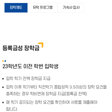
장학제도
유학 프로그램
기숙사 입사
등록금성 장학금
23학년도 이전 학번 입학생
입학 학기 전액 장학금 지급
입학 이후 학기부터 직전학기 종합성적 3.5이상의 장학 요건을
충족하는 경우 학비면제 장학금 지급(등록금 전액)
매 학기 공지되는 장학 요건을 확인하여 서류를 제출해야
합니다.